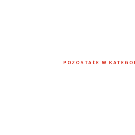
POZOSTAŁE W KATEGO