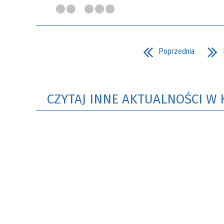
Poprzednia
CZYTAJ INNE AKTUALNOŚCI W 