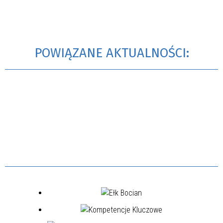
POWIĄZANE AKTUALNOŚCI: